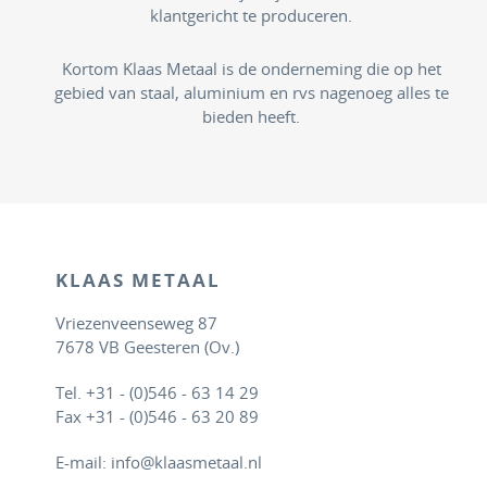
klantgericht te produceren.
Kortom Klaas Metaal is de onderneming die op het
gebied van staal, aluminium en rvs nagenoeg alles te
bieden heeft.
KLAAS METAAL
Vriezenveenseweg 87
7678 VB Geesteren (Ov.)
Tel. +31 - (0)546 - 63 14 29
Fax +31 - (0)546 - 63 20 89
E-mail: info@klaasmetaal.nl