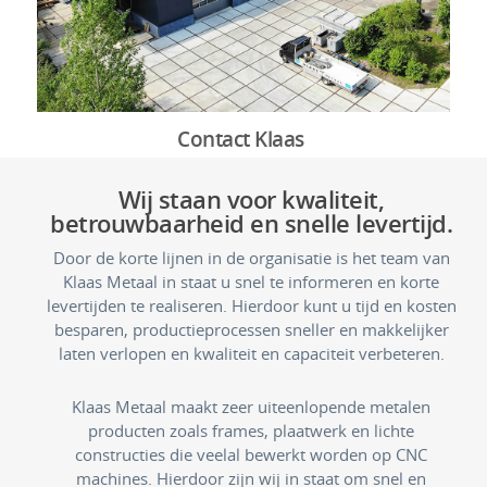
Contact Klaas
Wij staan voor kwaliteit,
betrouwbaarheid en snelle levertijd.
Door de korte lijnen in de organisatie is het team van
Klaas Metaal in staat u snel te informeren en korte
levertijden te realiseren. Hierdoor kunt u tijd en kosten
besparen, productieprocessen sneller en makkelijker
laten verlopen en kwaliteit en capaciteit verbeteren.
Klaas Metaal maakt zeer uiteenlopende metalen
producten zoals frames, plaatwerk en lichte
constructies die veelal bewerkt worden op CNC
machines. Hierdoor zijn wij in staat om snel en