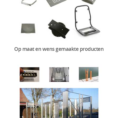
Op maat en wens gemaakte producten