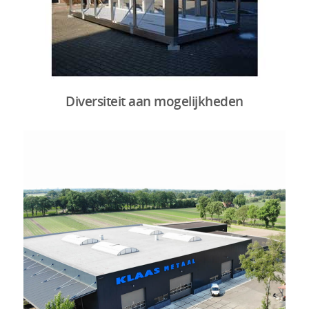
Diversiteit aan mogelijkheden