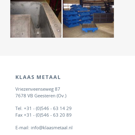
KLAAS METAAL
Vriezenveenseweg 87
7678 VB Geesteren (Ov.)
Tel. +31 - (0)546 - 63 14 29
Fax +31 - (0)546 - 63 20 89
E-mail: info@klaasmetaal.nl